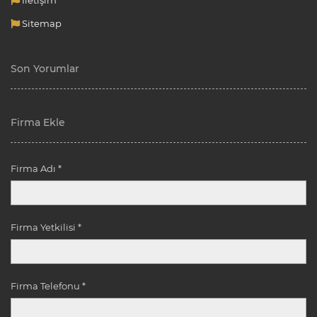
Sitemap
Son Yorumlar
Firma Ekle
Firma Adı *
Firma Yetkilisi *
Firma Telefonu *