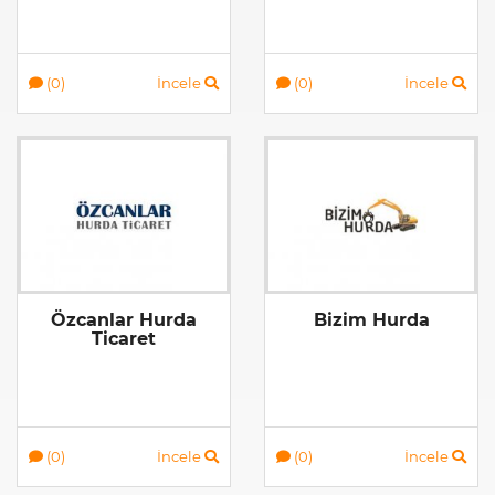
(0)
İncele
(0)
İncele
Özcanlar Hurda
Bizim Hurda
Ticaret
(0)
İncele
(0)
İncele