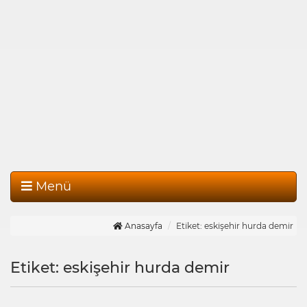
Menü
Anasayfa
Etiket: eskişehir hurda demir
Etiket: eskişehir hurda demir