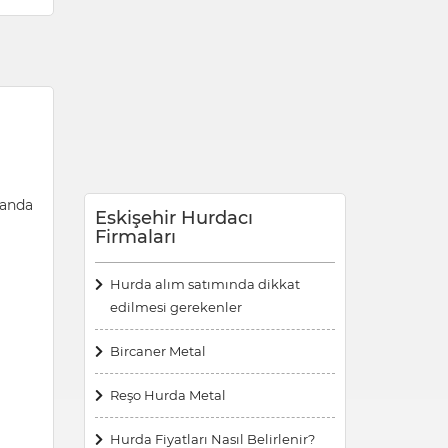
manda
Eskişehir Hurdacı
Firmaları
Hurda alım satımında dikkat
edilmesi gerekenler
Bircaner Metal
Reşo Hurda Metal
Hurda Fiyatları Nasıl Belirlenir?