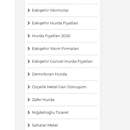
Eskişehir Yıkımcılar
Eskişehir Hurda Fiyatları
Hurda Fiyatları 2020
Eskişehir Yıkım Firmaları
Eskişehir Güncel Hurda Fiyatları
Demirkıran Hurda
Özçelik Metal Geri Dönüşüm
Zafer Hurda
Niğdelioğlu Ticaret
Sahalar Metal