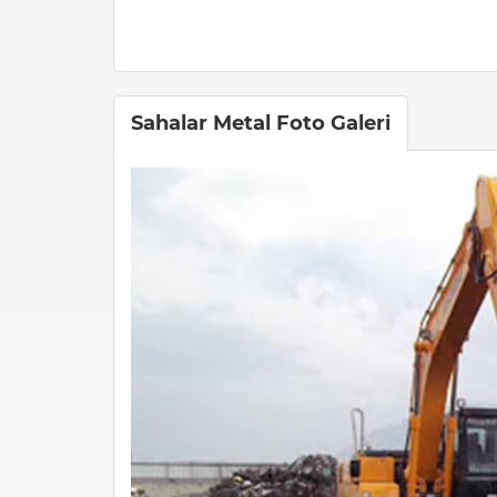
Sahalar Metal Foto Galeri