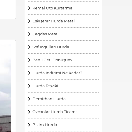
Kemal Oto Kurtarma
Eskişehir Hurda Metal
Çağdaş Metal
Sofuoğulları Hurda
Benli Geri Dönüşüm
Hurda İndirimi Ne Kadar?
Hurda Teşviki
Demirhan Hurda
Özcanlar Hurda Ticaret
Bizim Hurda