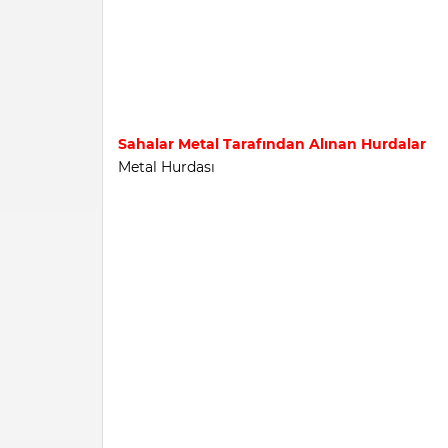
Sahalar Metal Tarafından Alınan Hurdalar
Metal Hurdası